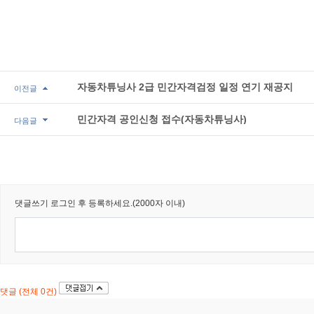
자동차튜닝사 2급 민간자격검정 일정 연기 재공지
이전글
민간자격 공인신청 접수(자동차튜닝사)
다음글
댓글쓰기
로그인 후 등록하세요.(2000자 이내)
댓글 (전체 0건)