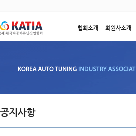
협회소개
회원사소개
공지사항