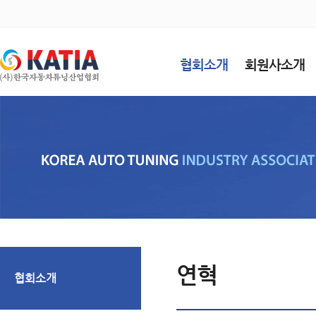
협회소개
회원사소개
연혁
협회소개