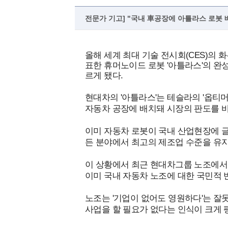
전문가 기고] "국내 車공장에 아틀라스 로봇
올해 세계 최대 기술 전시회(CES)의
표한 휴머노이드 로봇 '아틀라스'의 완
르게 됐다.
현대차의 '아틀라스'는 테슬라의 '옵티
자동차 공장에 배치돼 시장의 판도를 바
이미 자동차 로봇이 국내 산업현장에 글
든 분야에서 최고의 제조업 수준을 유
이 상황에서 최근 현대차그룹 노조에서 
이미 국내 자동차 노조에 대한 국민적
노조는 '기업이 없어도 영원하다'는 
사업을 할 필요가 없다는 인식이 크게 