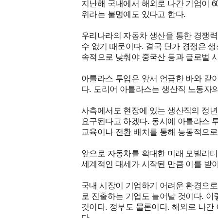
지난해 국내에서 해외로 나간 기업이 60
위라는 불명예도 있다고 한다.
우리나라의 자동차 생산을 통한 경쟁력은
수 없기 때문이다. 결국 단가 경쟁은 
속적으로 낮춰야 중국산 등과 글로벌 시
아틀라스 투입은 앞서 언급한 바와 같이
다. 도리어 아틀라스는 생산직 노동자
사측에서도 현장에 있는 생산직의 정년
요구된다고 하겠다. 동시에 아틀라스 투
교육이나 전환 배치를 통해 능동적으로
앞으로 자동차를 확대한 미래 모빌리티
세계적인 대세가 시작된 만큼 이를 받
국내 시장이 기업하기 어려운 환경으로
로 진출하는 기업도 늘어날 것이다. 이
것이다. 정부도 물론이다. 해외로 나
다.