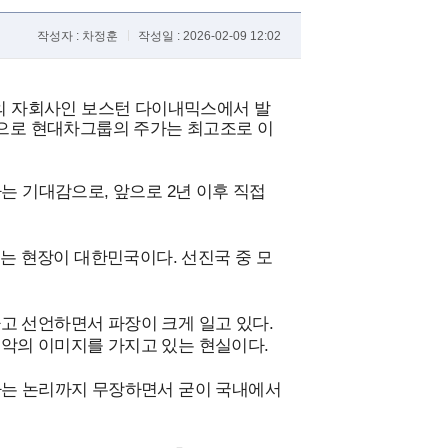
작성자 : 차정훈
작성일 : 2026-02-09 12:02
룹의 자회사인 보스턴 다이내믹스에서 발
감으로 현대차그룹의 주가는 최고조로 이
는 기대감으로, 앞으로 2년 이후 직접
있는 현장이 대한민국이다. 선진국 중 모
고 선언하면서 파장이 크게 일고 있다.
악의 이미지를 가지고 있는 현실이다.
다는 논리까지 무장하면서 굳이 국내에서