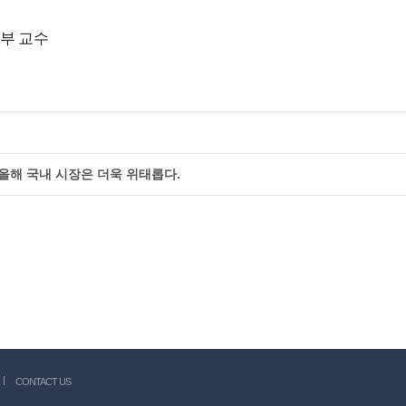
부 교수
올해 국내 시장은 더욱 위태롭다.
CONTACT US