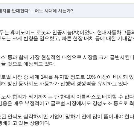
 배치를 반대한다"…어느 시대에 사는가?
 화두는 휴머노이드 로봇과 인공지능(AI)이었다. 현대자동차그
성도는 크게 반향을 일으켰고, 빠른 현장 배치 등에 대한 기대
머스' 등과 함께 가장 현실적인 대안으로 시장을 크게 급변시킨다
꿀 것으로 예상되고 있다.
로벌 시장 중 세계 1위를 유지할 정도로 10% 이상이 배치돼 
지해 방산 등까지도 자동화가 진행돼 경쟁력을 유지하고 있다.
노사 합의가 되기까지는 단 한대의 아틀라스도 배치할 수 없다
 반응은 매우 부정적이고 글로벌 시장에서도 강성노조 등으로 최
잘못된 인식도 심각하지만 기업이 망하기 전에 많이 뜯어내야 한
팽배하고 있는 상황이다.