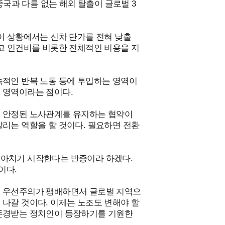
중국과 다름 없는 해외 탈출이 글로벌 3
이 상황에서는 신차 단가를 전혀 낮출
고 인건비를 비롯한 전체적인 비용을 지
속적인 반복 노동 등에 투입하는 영역이
 영역이라는 점이다.
해 안정된 노사관계를 유지하는 협약이
리는 역할을 할 것이다. 필요하면 전환
몰아치기 시작한다는 반증이라 하겠다.
이다.
국 우선주의가 팽배하면서 글로벌 지역으
나갈 것이다. 이제는 노조도 변해야 할
 존경받는 정치인이 등장하기를 기원한